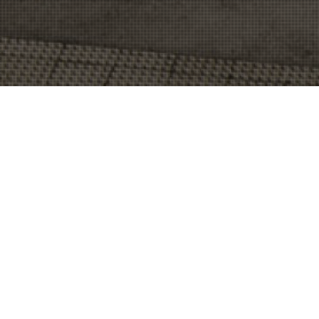
PRIVATE VILLA DC12