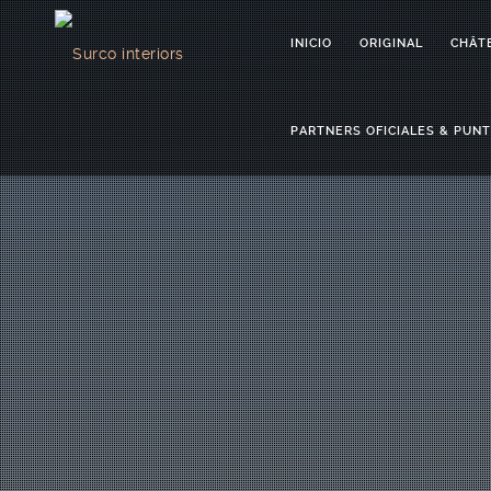
INICIO
ORIGINAL
CHÂT
PARTNERS OFICIALES & PUN