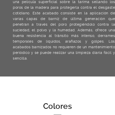
una película superficial sobre la tarima sellando los
poros de la madera para protegerla contra el desgaste
cotidiano. Este acabado consiste en la aplicación de
varias capas de barniz de última generación que
penetran a través del poro protegiéndolo contra la
suciedad, el polvo y la humedad. Además, ofrece una
buena resistencia al tránsito más intenso, derrames
temporales de líquidos, arañazos y golpes. Los
acabados barnizados no requieren de un mantenimiento
periódico y se puede realizar una limpieza diaria fácil y
sencilla.
Colores