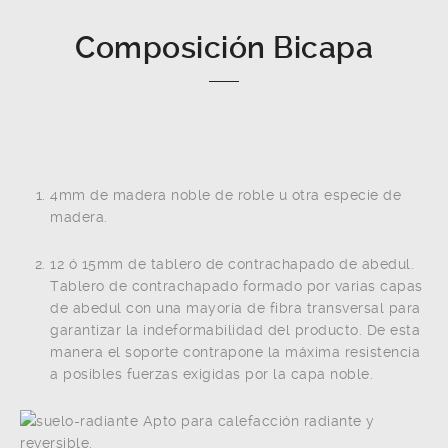
Composición Bicapa
4mm de madera noble de roble u otra especie de
madera.
12 ó 15mm de tablero de contrachapado de abedul.
Tablero de contrachapado formado por varias capas
de abedul con una mayoría de fibra transversal para
garantizar la indeformabilidad del producto. De esta
manera el soporte contrapone la máxima resistencia
a posibles fuerzas exigidas por la capa noble.
Apto para calefacción radiante y
reversible.