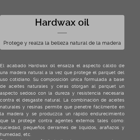
Hardwax oil
Protege y realza la belleza natural de la madera
El acabado Hardwax oil ensalza el aspecto cálido de
una madera natural a la vez que protege el parquet del
uso cotidiano. Su composición única formulada a base
de aceites naturales y ceras otorgan al parquet un
aspecto sedoso con la dureza y resistencia necesaria
contra el desgaste natural. La combinación de aceites
naturales y resinas permite que penetre fácilmente en
la madera y se produczca un rápido endurecimiento
que la protege contra agentes externos tales como:
suciedad, pequeños derrames de líquidos, arañazos y
humedad, etc.