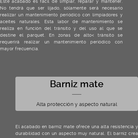
Este acabado es fácil de limpiar, reparar y mantener.
No tendrá que ser lijado, sólamente será necesario
realizar un mantenimiento periódico con limpiadores y
aceites naturales. Esta labor de mantenimiento se
realiza en función del tránsito y del uso al que se
destine el parquet. En zonas de alto< tránsito se
requerirá realizar un mantenimiento periódico con
mayor frecuencia.
Barniz mate
Alta protección y aspecto natural
El acabado en barniz mate ofrece una alta resistencia y
durabilidad con un aspecto muy natural. El barniz crea