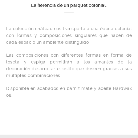
La herencia de un parquet colonial.
La colección château nos transporta a una época colonial
con formas y composiciones singulares que hacen de
cada espacio un ambiente distinguido.
Las composiciones con diferentes formas en forma de
loseta y espiga permitirán a los amantes de la
decoración desarrollar el estilo que deseen gracias a sus
múltiples combinaciones.
Disponible en acabados en barniz mate y aceite Hardwax
oil.