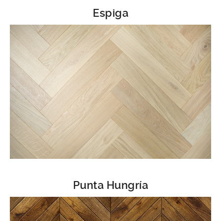
Espiga
Punta Hungría