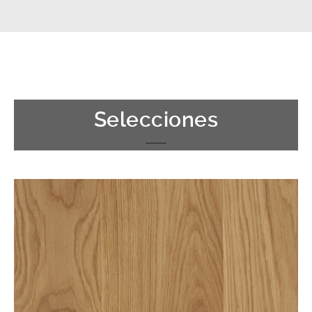
Selecciones