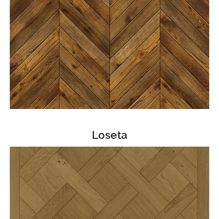
Loseta